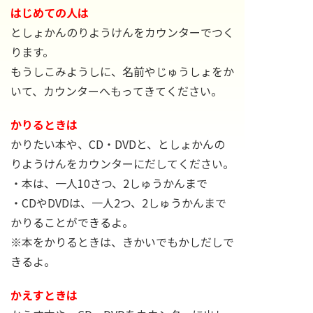
はじめての人は
としょかんのりようけんをカウンターでつく
ります。
もうしこみようしに、名前やじゅうしょをか
いて、カウンターへもってきてください。
かりるときは
かりたい本や、CD・DVDと、としょかんの
りようけんをカウンターにだしてください。
・本は、一人10さつ、2しゅうかんまで
・CDやDVDは、一人2つ、2しゅうかんまで
かりることができるよ。
※本をかりるときは、きかいでもかしだしで
きるよ。
かえすときは