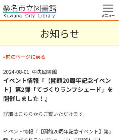
お知らせ
«前のページに戻る
2024-08-01 中央図書館
イベント情報『【開館20周年記念イベン
ト】第2弾「てづくりランプシェード」を
開催しました！』
詳細はこちらからご覧いただけます。
イベント情報『【開館20周年記念イベント】第2