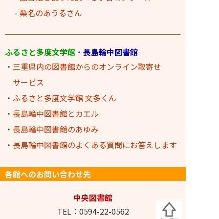
-
桑名のあうるさん
ふるさと多度文学館
・
長島輪中図書館
・
三重県内の図書館からのオンライン取寄せ
サービス
・
ふるさと多度文学館 文多くん
・
長島輪中図書館とカエル
・
長島輪中図書館のあゆみ
・
長島輪中図書館のよくある質問にお答えします
各館へのお問い合わせ先
中央図書館
TEL：0594-22-0562