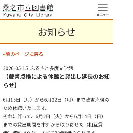
お知らせ
«前のページに戻る
2026-05-15 ふるさと多度文学館
【蔵書点検による休館と貸出し延長のお知
らせ】
6月15日（月）から6月22日（月）まで蔵書点検の
ため休館いたします。
それに伴って、6月2日（火）から6月14日（日）
までの貸出期間を市外から取り寄せた（相互貸
借）資料以外は、すべて3週間借りられます。