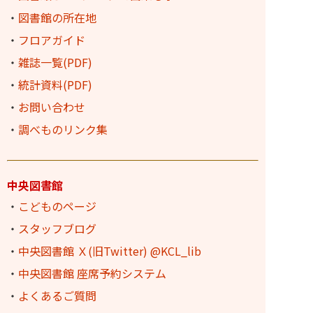
・
図書館の所在地
・
フロアガイド
・
雑誌一覧(PDF)
・
統計資料(PDF)
・
お問い合わせ
・
調べものリンク集
中央図書館
・
こどものページ
・
スタッフブログ
・
中央図書館 Ｘ(旧Twitter) @KCL_lib
・
中央図書館 座席予約システム
・
よくあるご質問