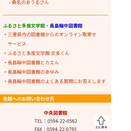
-
桑名のあうるさん
ふるさと多度文学館
・
長島輪中図書館
・
三重県内の図書館からのオンライン取寄せ
サービス
・
ふるさと多度文学館 文多くん
・
長島輪中図書館とカエル
・
長島輪中図書館のあゆみ
・
長島輪中図書館のよくある質問にお答えします
各館へのお問い合わせ先
中央図書館
TEL：0594-22-0562
FAX：0594-22-0795