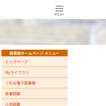
図書館ホームページ メニュー
トップページ
Myライブラリ
くわな電子図書館
新着図書
人気図書