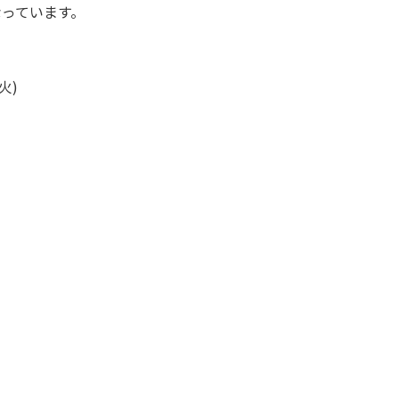
っています。
火)