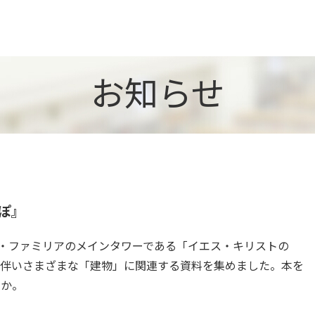
お知らせ
んぽ』
ダ・ファミリアのメインタワーである「イエス・キリストの
に伴いさまざまな「建物」に関連する資料を集めました。本を
んか。