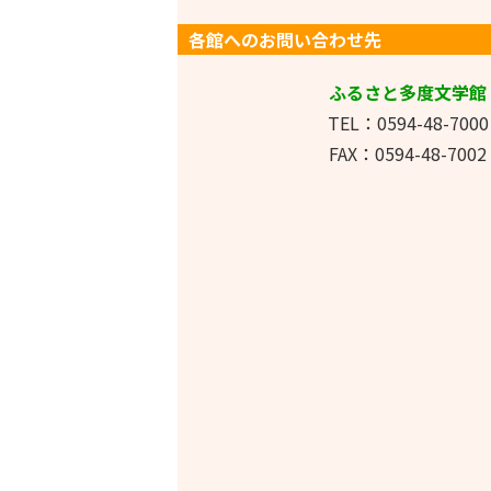
各館へのお問い合わせ先
ふるさと多度文学館
TEL：0594-48-7000
FAX：0594-48-7002