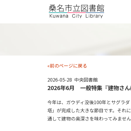
«前のページに戻る
2026-05-28 中央図書館
2026年6月 一般特集『建物さ
今年は、ガウディ没後100年とサグラ
塔」が完成した大きな節目です。それ
通して建物の奥深さを味わってみませ