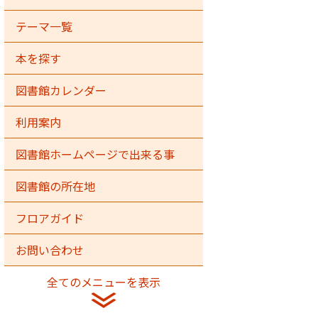
テーマ一覧
本を探す
図書館カレンダー
利用案内
図書館ホームページで出来る事
図書館の所在地
フロアガイド
お問い合わせ
全てのメニューを表示