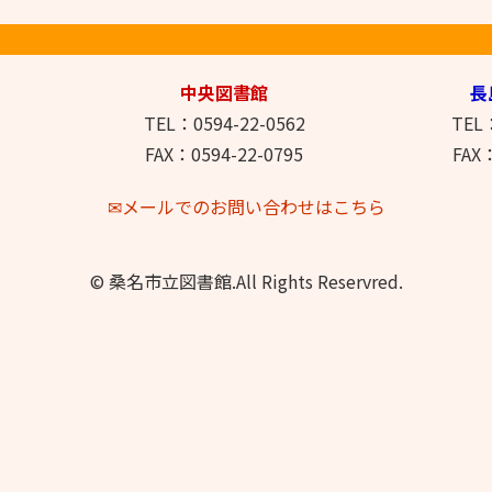
中央図書館
長
TEL：0594-22-0562
TEL：
FAX：0594-22-0795
FAX：
✉メールでのお問い合わせはこちら
© 桑名市立図書館.All Rights Reservred.