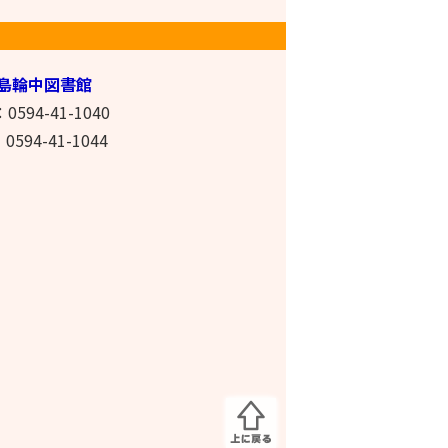
島輪中図書館
0594-41-1040
0594-41-1044