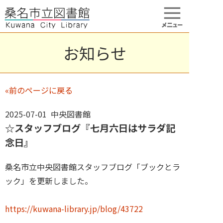
お知らせ
«前のページに戻る
2025-07-01 中央図書館
☆スタッフブログ『七月六日はサラダ記
念日』
桑名市立中央図書館スタッフブログ「ブックとラ
ック」を更新しました。
https://kuwana-library.jp/blog/43722