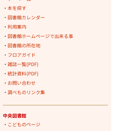
・
本を探す
・
図書館カレンダー
・
利用案内
・
図書館ホームページで出来る事
・
図書館の所在地
・
フロアガイド
・
雑誌一覧(PDF)
・
統計資料(PDF)
・
お問い合わせ
・
調べものリンク集
中央図書館
・
こどものページ