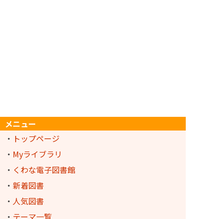
メニュー
・
トップページ
・
Myライブラリ
・
くわな電子図書館
・
新着図書
・
人気図書
・
テーマ一覧