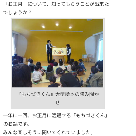
「お正月」について、知ってもらうことが出来た
でしょうか？
『もちづきくん』大型絵本の読み聞か
せ
一年に一回、お正月に活躍する「もちづきくん」
のお話です。
みんな楽しそうに聞いてくれていました。