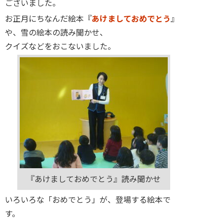
ございました。
お正月にちなんだ絵本『
あけましておめでとう
』
や、雪の絵本の読み聞かせ、
クイズなどをおこないました。
『あけましておめでとう』読み聞かせ
いろいろな「おめでとう」が、登場する絵本で
す。