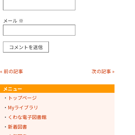
メール
※
« 前の記事
次の記事 »
メニュー
・
トップページ
・
Myライブラリ
・
くわな電子図書館
・
新着図書