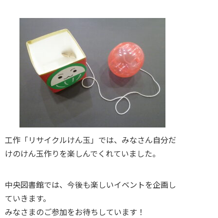
工作「リサイクルけん玉」では、みなさん自分だ
けのけん玉作りを楽しんでくれていました。
中央図書館では、今後も楽しいイベントを企画し
ていきます。
みなさまのご参加をお待ちしています！