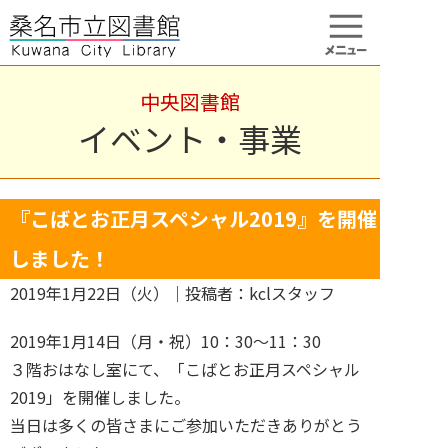
中央図書館
イベント・事業
『こばとお正月スペシャル2019』を開催
しました！
2019年1月22日（火）
｜投稿者：kclスタッフ
2019年1月14日（月・祝）10：30～11：30
３階おはなし室にて、「こばとお正月スペシャル
2019」を開催しました。
当日は多くの皆さまにご参加いただきありがとう