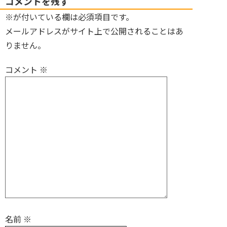
コメントを残す
※が付いている欄は必須項目です。
メールアドレスがサイト上で公開されることはあ
りません。
コメント
※
名前
※