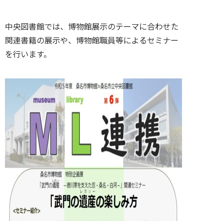
中央図書館では、博物館展示のテーマに合わせた
関連書籍の展示や、博物館職員等によるセミナー
を行います。