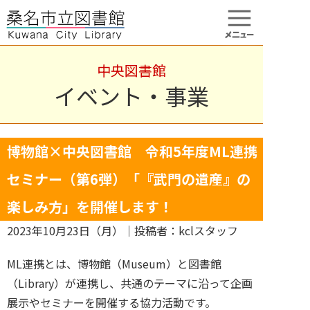
中央図書館
イベント・事業
博物館×中央図書館 令和5年度ML連携
セミナー（第6弾）「『武門の遺産』の
楽しみ方」を開催します！
2023年10月23日（月）
｜投稿者：kclスタッフ
ML連携とは、博物館（Museum）と図書館
（Library）が連携し、共通のテーマに沿って企画
展示やセミナーを開催する協力活動です。