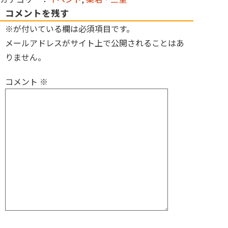
コメントを残す
※が付いている欄は必須項目です。
メールアドレスがサイト上で公開されることはあ
りません。
コメント
※