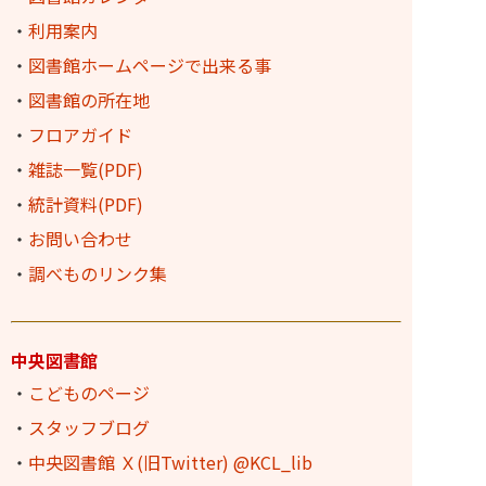
・
利用案内
・
図書館ホームページで出来る事
・
図書館の所在地
・
フロアガイド
・
雑誌一覧(PDF)
・
統計資料(PDF)
・
お問い合わせ
・
調べものリンク集
中央図書館
・
こどものページ
・
スタッフブログ
・
中央図書館 Ｘ(旧Twitter) @KCL_lib