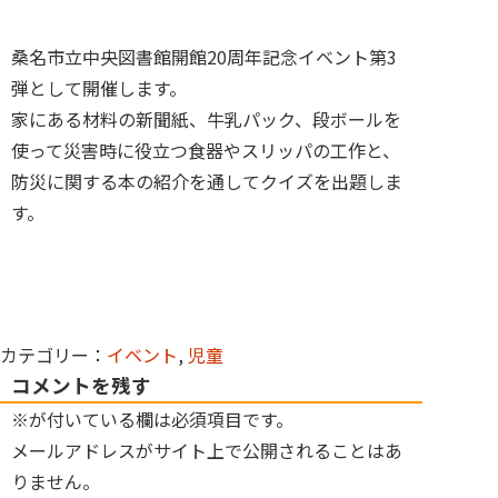
桑名市立中央図書館開館20周年記念イベント第3
弾として開催します。
家にある材料の新聞紙、牛乳パック、段ボールを
使って災害時に役立つ食器やスリッパの工作と、
防災に関する本の紹介を通してクイズを出題しま
す。
カテゴリー：
イベント
,
児童
コメントを残す
※が付いている欄は必須項目です。
メールアドレスがサイト上で公開されることはあ
りません。