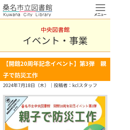
中央図書館
イベント・事業
【開館20周年記念イベント】第3弾 親
子で防災工作
2024年7月18日（木）
｜投稿者：kclスタッフ