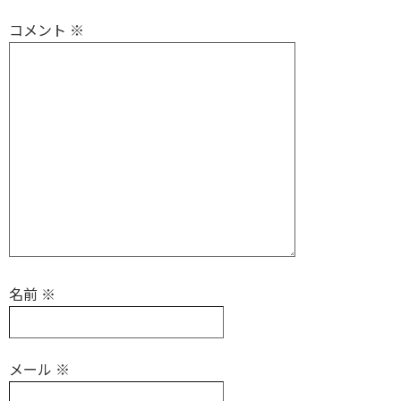
コメント
※
名前
※
メール
※