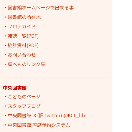
・
図書館ホームページで出来る事
・
図書館の所在地
・
フロアガイド
・
雑誌一覧(PDF)
・
統計資料(PDF)
・
お問い合わせ
・
調べものリンク集
中央図書館
・
こどものページ
・
スタッフブログ
・
中央図書館 Ｘ(旧Twitter) @KCL_lib
・
中央図書館 座席予約システム