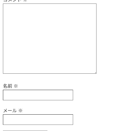
名前
※
メール
※