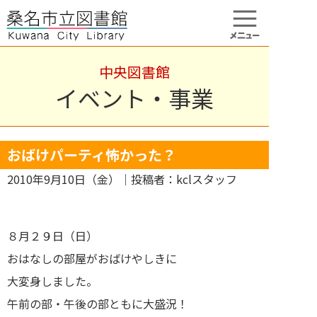
中央図書館
イベント・事業
おばけパーティ怖かった？
2010年9月10日（金）
｜投稿者：kclスタッフ
８月２９日（日）
おはなしの部屋がおばけやしきに
大変身しました。
午前の部・午後の部ともに大盛況！