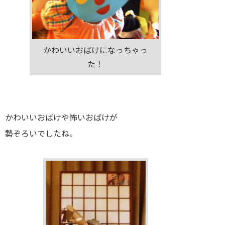
かわいいおばけになっちゃっ
た！
かわいいおばけや怖いおばけが
勢ぞろいでしたね。