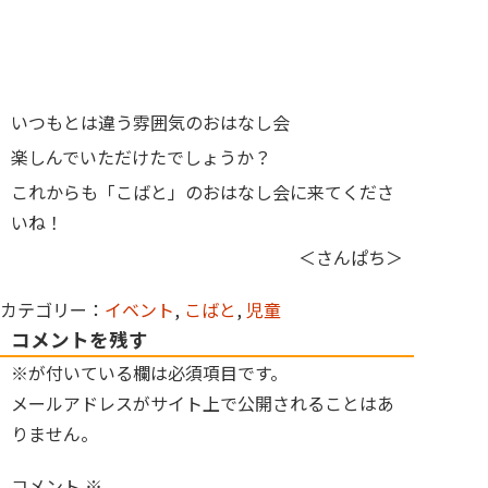
いつもとは違う雰囲気のおはなし会
楽しんでいただけたでしょうか？
これからも「こばと」のおはなし会に来てくださ
いね！
＜さんぱち＞
カテゴリー：
イベント
,
こばと
,
児童
コメントを残す
※が付いている欄は必須項目です。
メールアドレスがサイト上で公開されることはあ
りません。
コメント
※