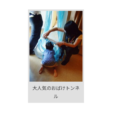
大人気のおばけトンネ
ル