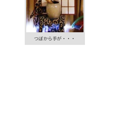
つぼから手が・・・