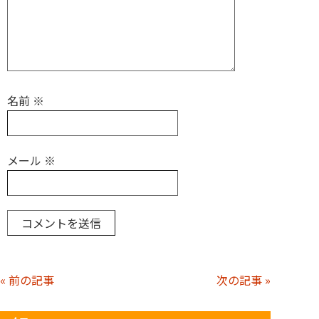
名前
※
メール
※
« 前の記事
次の記事 »