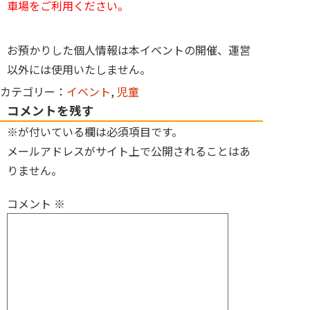
車場をご利用ください。
お預かりした個人情報は本イベントの開催、運営
以外には使用いたしません。
カテゴリー：
イベント
,
児童
コメントを残す
※が付いている欄は必須項目です。
メールアドレスがサイト上で公開されることはあ
りません。
コメント
※