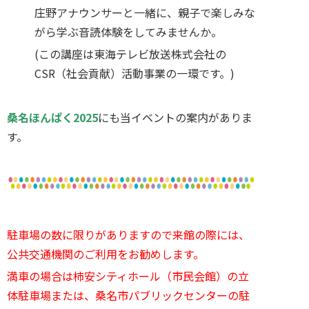
庄野アナウンサーと一緒に、親子で楽しみな
がら学ぶ音読体験をしてみませんか。
(この講座は東海テレビ放送株式会社の
CSR（社会貢献）活動事業の一環です。)
桑名ほんぱく2025
にも当イベントの案内がありま
す。
駐車場の数に限りがありますので来館の際には、
公共交通機関のご利用をお勧めします。
満車の場合は柿安シティホール（市民会館）の立
体駐車場または、桑名市パブリックセンターの駐