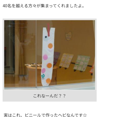
40名を越える方々が集まってくれましたよ。
これなーんだ？？
実はこれ、ビニールで作ったヘビなんです☆