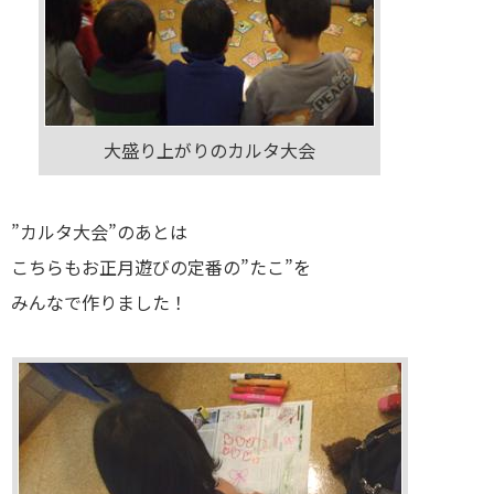
大盛り上がりのカルタ大会
”カルタ大会”のあとは
こちらもお正月遊びの定番の”たこ”を
みんなで作りました！