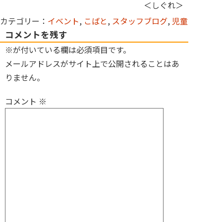
＜しぐれ＞
カテゴリー：
イベント
,
こばと
,
スタッフブログ
,
児童
コメントを残す
※が付いている欄は必須項目です。
メールアドレスがサイト上で公開されることはあ
りません。
コメント
※