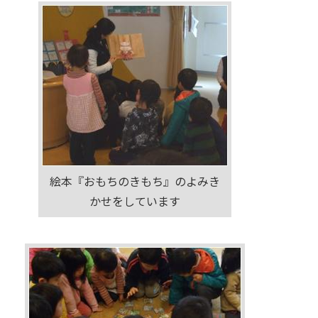
絵本『おもちのきもち』のよみき
かせをしています