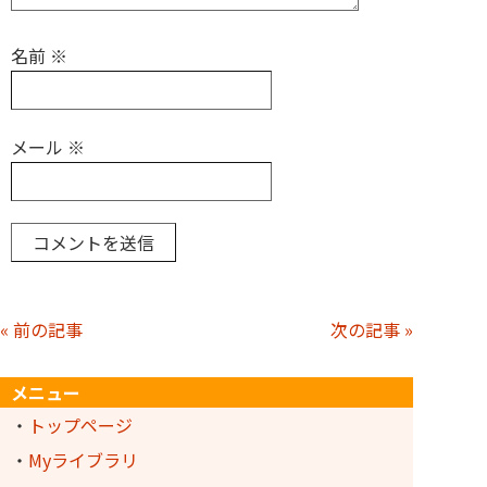
名前
※
メール
※
« 前の記事
次の記事 »
メニュー
・
トップページ
・
Myライブラリ