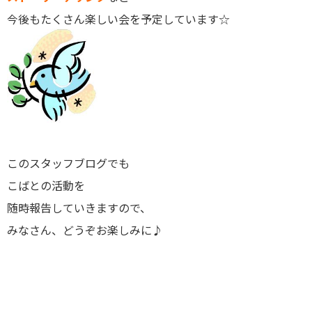
今後もたくさん楽しい会を予定しています☆
このスタッフブログでも
こばとの活動を
随時報告していきますので、
みなさん、どうぞお楽しみに♪