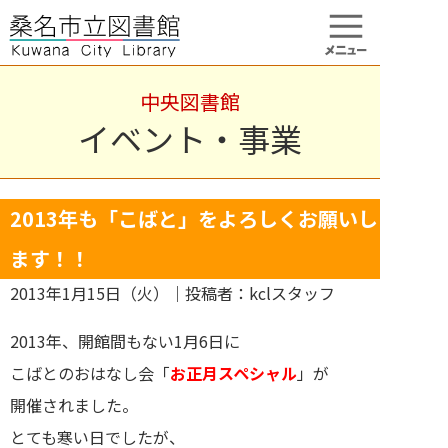
中央図書館
イベント・事業
2013年も「こばと」をよろしくお願いし
ます！！
2013年1月15日（火）
｜投稿者：kclスタッフ
2013年、開館間もない1月6日に
こばとのおはなし会「
お正月スペシャル
」が
開催されました。
とても寒い日でしたが、