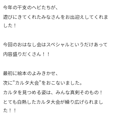
今年の干支のヘビたちが、
遊びにきてくれたみなさんをお出迎えしてくれま
した！
今回のおはなし会はスペシャルというだけあって
内容盛りだくさん！！
最初に絵本のよみきかせ、
次に”カルタ大会”をおこないました。
カルタを見つめる姿は、みんな真剣そのもの！
とても白熱したカルタ大会が繰り広げられまし
た！！