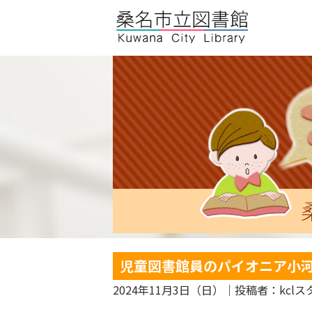
児童図書館員のパイオニア小
2024年11月3日（日）
｜投稿者：kclス