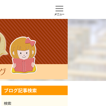
ブログ記事検索
検索