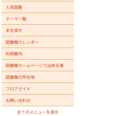
人気図書
テーマ一覧
本を探す
図書館カレンダー
利用案内
図書館ホームページで出来る事
図書館の所在地
フロアガイド
お問い合わせ
全てのメニューを表示