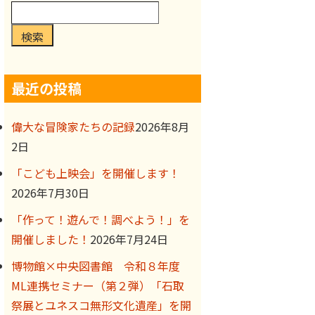
検索
最近の投稿
偉大な冒険家たちの記録
2026年8月
2日
「こども上映会」を開催します！
2026年7月30日
「作って！遊んで！調べよう！」を
開催しました！
2026年7月24日
博物館×中央図書館 令和８年度
ML連携セミナー（第２弾）「石取
祭展とユネスコ無形文化遺産」を開