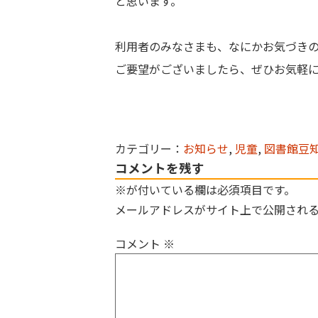
と思います。
利用者のみなさまも、なにかお気づき
ご要望がございましたら、ぜひお気軽
カテゴリー：
お知らせ
,
児童
,
図書館豆
コメントを残す
※が付いている欄は必須項目です。
メールアドレスがサイト上で公開され
コメント
※