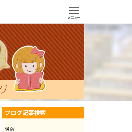
ブログ記事検索
検索