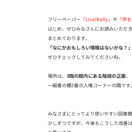
フリーペーパー
「Live!Rally」
や
「声を
はじめ、ぜひみなさんにお読みいただ
まとめております。
「なにかおもしろい情報はないかな？
ぜひチェックしてみてくださいね。
場所は、
3階の館内にある階段の正面
、
一般書の棚3番の人権コーナーの隣です
みなさまにとってより使いやすい図書
少しずつですが、今後もこうした改善