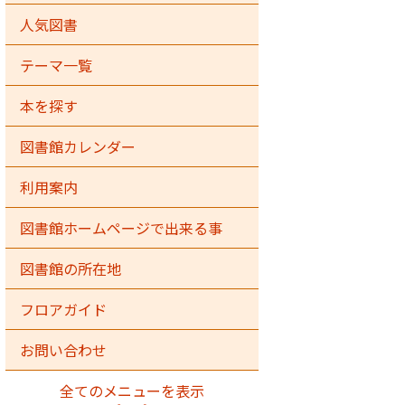
人気図書
テーマ一覧
本を探す
図書館カレンダー
利用案内
図書館ホームページで出来る事
図書館の所在地
フロアガイド
お問い合わせ
全てのメニューを表示