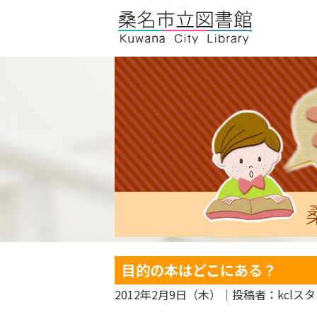
目的の本はどこにある？
2012年2月9日（木）
｜投稿者：kclス