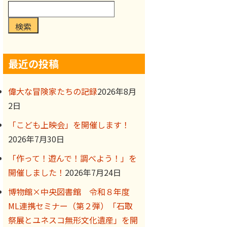
検索
最近の投稿
偉大な冒険家たちの記録
2026年8月
2日
「こども上映会」を開催します！
2026年7月30日
「作って！遊んで！調べよう！」を
開催しました！
2026年7月24日
博物館×中央図書館 令和８年度
ML連携セミナー（第２弾）「石取
祭展とユネスコ無形文化遺産」を開