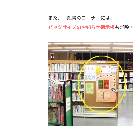
また、一般書のコーナーには、
ビッグサイズのお知らせ掲示板
も新設