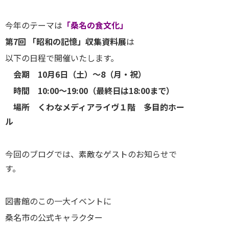
今年のテーマは
「桑名の食文化」
第7回 「昭和の記憶」収集資料展
は
以下の日程で開催いたします。
会期 10月6日（土）～8（月・祝）
時間 10:00～19:00（最終日は18:00まで）
場所 くわなメディアライヴ１階 多目的ホー
ル
今回のブログでは、素敵なゲストのお知らせで
す。
図書館のこの一大イベントに
桑名市の公式キャラクター