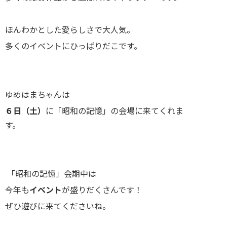
ほんわかとした愛らしさで大人気。
多くのイベントにひっぱりだこです。
ゆめはまちゃんは
６日（土）
に「昭和の記憶」の会場に来てくれま
す。
「昭和の記憶」会期中は
今年も
イベント
が盛りだくさんです！
ぜひ遊びに来てくださいね。