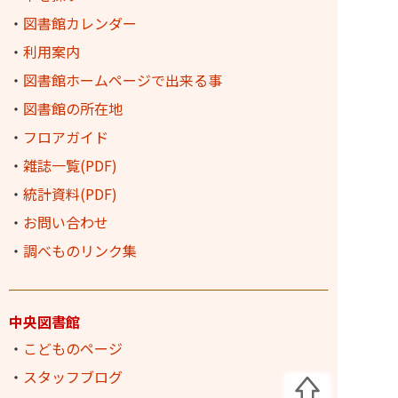
・
図書館カレンダー
・
利用案内
・
図書館ホームページで出来る事
・
図書館の所在地
・
フロアガイド
・
雑誌一覧(PDF)
・
統計資料(PDF)
・
お問い合わせ
・
調べものリンク集
中央図書館
・
こどものページ
・
スタッフブログ