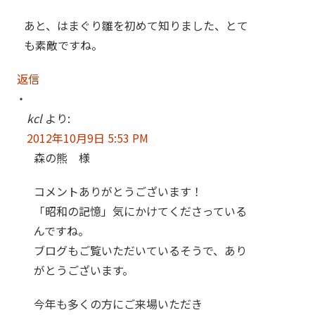
あと、はまぐり雛を初めて知りました、とて
も素敵ですね。
返信
kcl
より:
2012年10月9日 5:53 PM
森の熊 様
コメントありがとうございます！
「昭和の記憶」気にかけてくださっている
んですね。
ブログもご覧いただいているそうで、あり
がとうございます。
今年も多くの方にご来場いただき