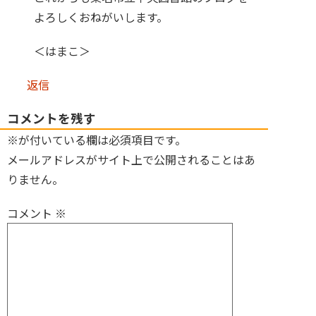
よろしくおねがいします。
＜はまこ＞
返信
コメントを残す
※が付いている欄は必須項目です。
メールアドレスがサイト上で公開されることはあ
りません。
コメント
※