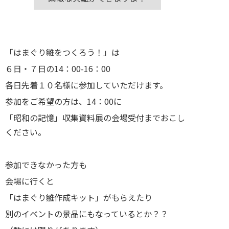
「はまぐり雛をつくろう！」は
６日・７日の14：00-16：00
各日先着１０名様に参加していただけます。
参加をご希望の方は、14：00に
「昭和の記憶」収集資料展の会場受付までおこし
ください。
参加できなかった方も
会場に行くと
「はまぐり雛作成キット」がもらえたり
別のイベントの景品にもなっているとか？？