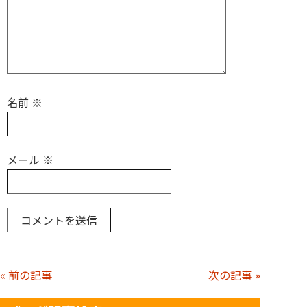
名前
※
メール
※
« 前の記事
次の記事 »