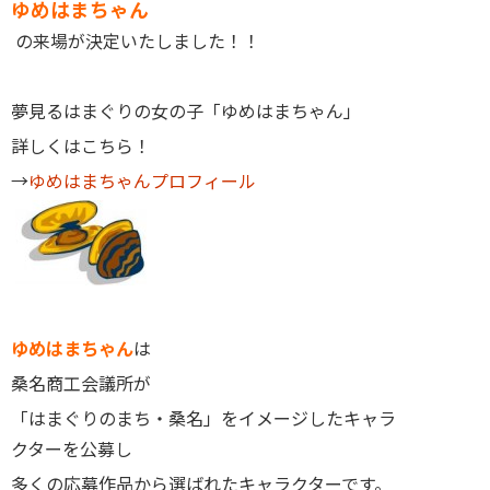
ゆめはまちゃん
の来場が決定いたしました！！
夢見るはまぐりの女の子「ゆめはまちゃん」
詳しくはこちら！
→
ゆめはまちゃんプロフィール
ゆめはまちゃん
は
桑名商工会議所が
「はまぐりのまち・桑名」をイメージしたキャラ
クターを公募し
多くの応募作品から選ばれたキャラクターです。