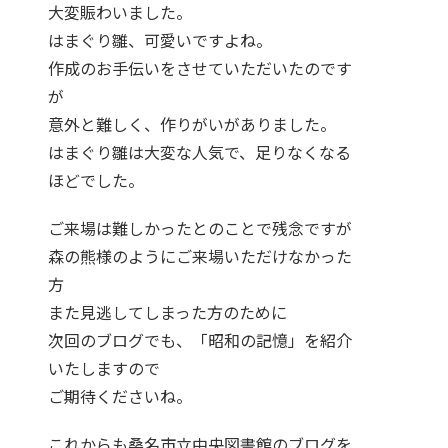
大変賑わいました。
はまぐり雛、可愛いですよね。
作成のお手伝いをさせていただいたのです
が
意外と難しく、作りがいがありました。
はまぐり雛は大変な人気で、足りなくなる
ほどでした。
ご来場は難しかったとのことで残念ですが
森の熊様のようにご来場いただけなかった
方
また見逃してしまった方のために
次回のブログでも、「昭和の記憶」を紹介
いたしますので
ご期待くださいね。
これからも桑名市立中央図書館のブログを