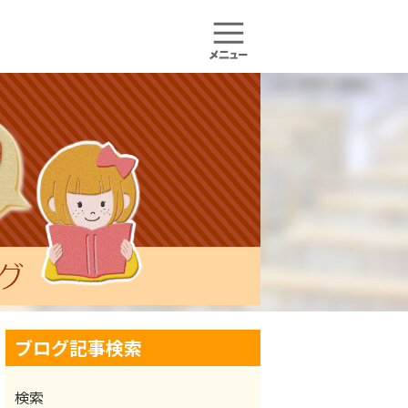
ブログ記事検索
検索