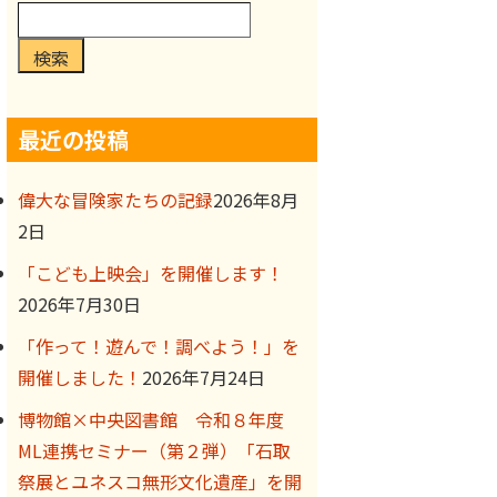
検索
最近の投稿
偉大な冒険家たちの記録
2026年8月
2日
「こども上映会」を開催します！
2026年7月30日
「作って！遊んで！調べよう！」を
開催しました！
2026年7月24日
博物館×中央図書館 令和８年度
ML連携セミナー（第２弾）「石取
祭展とユネスコ無形文化遺産」を開