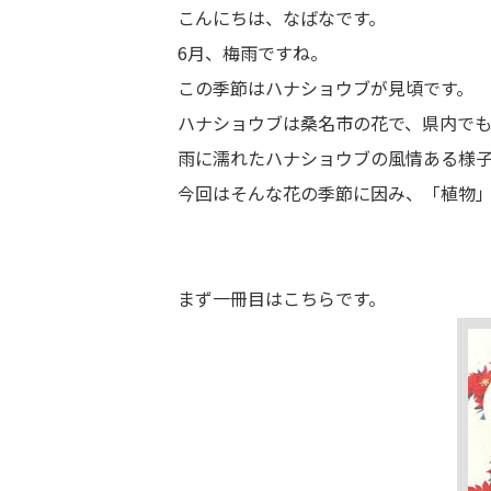
こんにちは、なばなです。
6月、梅雨ですね。
この季節はハナショウブが見頃です。
ハナショウブは桑名市の花で、県内で
雨に濡れたハナショウブの風情ある様
今回はそんな花の季節に因み、「植物
まず一冊目はこちらです。