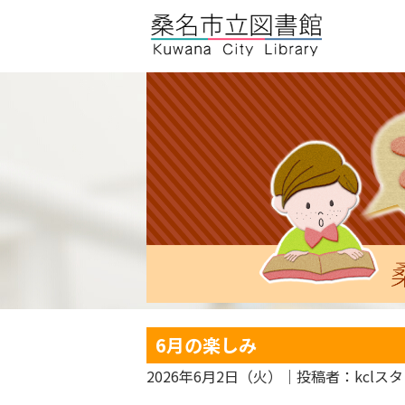
6月の楽しみ
2026年6月2日（火）
｜投稿者：kclス