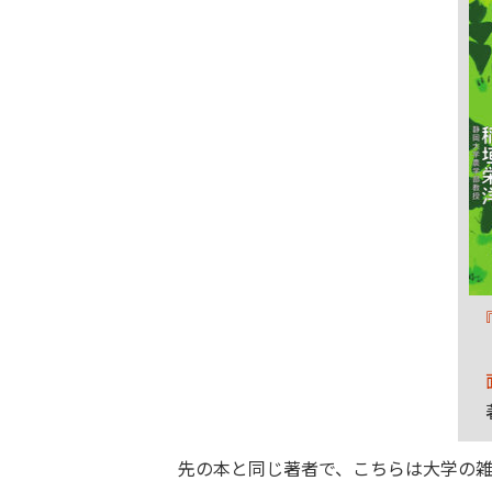
先の本と同じ著者で、こちらは大学の