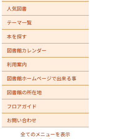
人気図書
テーマ一覧
本を探す
図書館カレンダー
利用案内
図書館ホームページで出来る事
図書館の所在地
フロアガイド
お問い合わせ
全てのメニューを表示