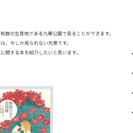
も有数の生育地である九華公園で見ることができます。
子は、今しか見られない光景です。
」に関する本を紹介したいと思います。