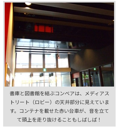
書庫と図書館を結ぶコンベアは、メディアス
トリート（ロビー）の天井部分に見えていま
す。コンテナを載せた赤い台車が、音を立て
て頭上を走り抜けることもしばしば！