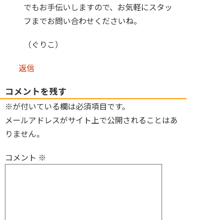
でもお手伝いしますので、お気軽にスタッ
フまでお問い合わせくださいね。
（ぐりこ）
返信
コメントを残す
※が付いている欄は必須項目です。
メールアドレスがサイト上で公開されることはあ
りません。
コメント
※