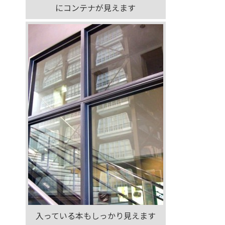
にコンテナが見えます
入っている本もしっかり見えます