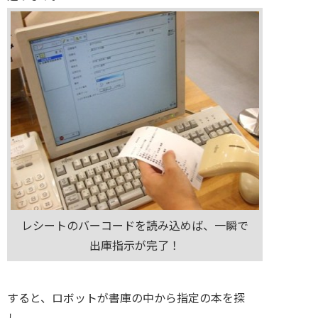
レシートのバーコードを読み込めば、一瞬で
出庫指示が完了！
すると、ロボットが書庫の中から指定の本を探
し、