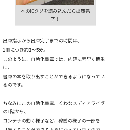
本のICタグを読み込んだら出庫完
了！
出庫指示から出庫完了までの時間は、
1冊につき
約2～5分
。
このように、自動化書庫では、的確に素早く簡単
に、
書庫の本を取り出すことができるようになってい
るのです。
ちなみにこの自動化書庫、くわなメディアライヴ
の1階から、
コンテナの動く様子など、稼働の様子の一部を
見学することができるようになっていますので、