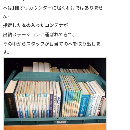
本は1冊ずつカウンターに届くわけではありませ
ん。
指定した本の入ったコンテナ
が
出納ステーションに運ばれてきて、
その中からスタッフが目当ての本を取り出しま
す。