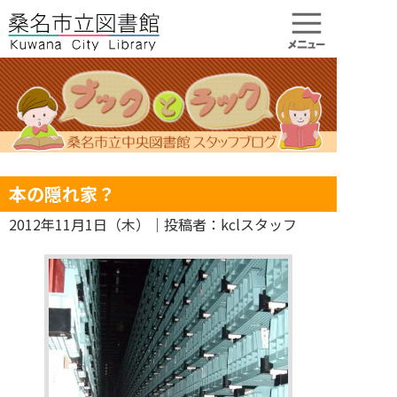
本の隠れ家？
2012年11月1日（木）
｜投稿者：kclスタッフ