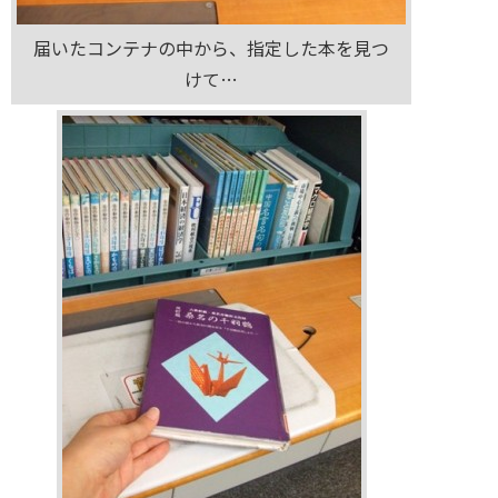
届いたコンテナの中から、指定した本を見つ
けて…