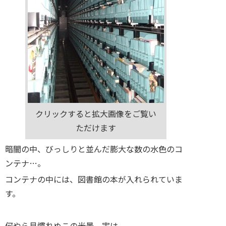
クリックすると拡大画像をご覧い
ただけます
暗闇の中、びっしりと並んだ膨大な数の水色のコ
ンテナ…。
コンテナの中には、図書館の本が入れられていま
す。
何やら見慣れぬこの光景、実は、