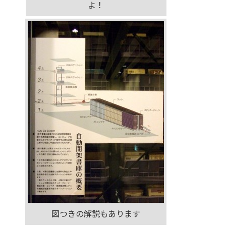
よ！
図つきの解説もあります