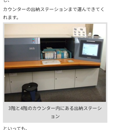
カウンターの出納ステーションまで運んできてく
れます。
3階と4階のカウンター内にある出納ステーシ
ョン
といっても、