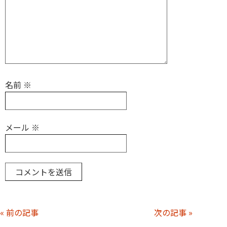
名前
※
メール
※
« 前の記事
次の記事 »