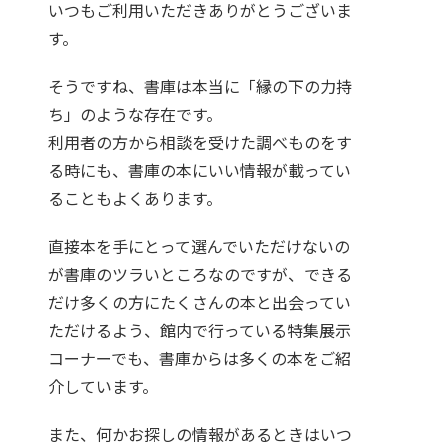
いつもご利用いただきありがとうございま
す。
そうですね、書庫は本当に「縁の下の力持
ち」のような存在です。
利用者の方から相談を受けた調べものをす
る時にも、書庫の本にいい情報が載ってい
ることもよくあります。
直接本を手にとって選んでいただけないの
が書庫のツラいところなのですが、できる
だけ多くの方にたくさんの本と出会ってい
ただけるよう、館内で行っている特集展示
コーナーでも、書庫からは多くの本をご紹
介しています。
また、何かお探しの情報があるときはいつ