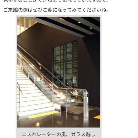
ご来館の際はぜひご覧になってみてくださいね。
エスカレーターの奥、ガラス越し