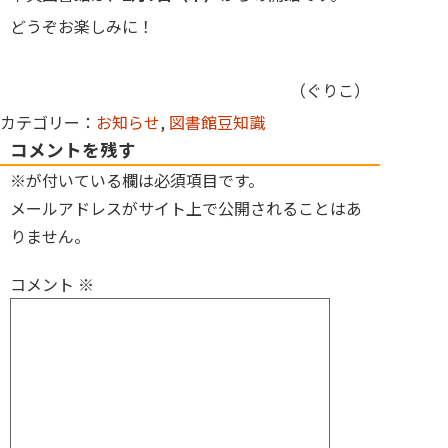
どうぞお楽しみに！
（ぐりこ）
カテゴリー：
お知らせ
,
図書館豆知識
コメントを残す
※が付いている欄は必須項目です。
メールアドレスがサイト上で公開されることはあ
りません。
コメント
※