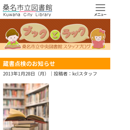
蔵書点検のお知らせ
2013年1月28日（月）
｜投稿者：kclスタッフ