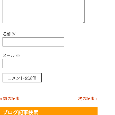
名前
※
メール
※
« 前の記事
次の記事 »
ブログ記事検索