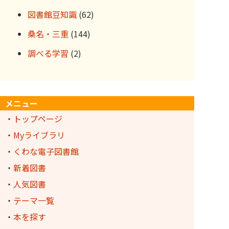
図書館豆知識
(62)
桑名・三重
(144)
調べる学習
(2)
メニュー
・
トップページ
・
Myライブラリ
・
くわな電子図書館
・
新着図書
・
人気図書
・
テーマ一覧
・
本を探す