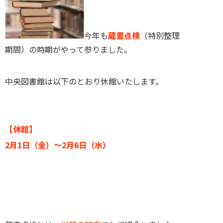
今年も
蔵書点検
（特別整理
期間）の時期がやって参りました。
中央図書館は以下のとおり休館いたします。
【休館】
2月1日（金）～2月6日（水）