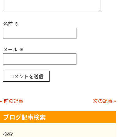
名前
※
メール
※
« 前の記事
次の記事 »
ブログ記事検索
検索