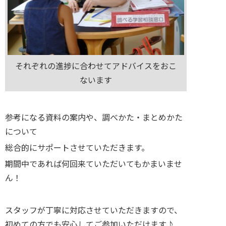
それぞれの進捗に合わせてアドバイスをおこ
ないます
参考になる資料の案内や、調べかた・まとめかた
について
総合的にサポートさせていただきます。
期間中であれば何回来ていただいてもかまいませ
ん！
スタッフが丁寧に対応させていただきますので、
初めての方でも安心してご参加いただけます♪