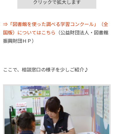
クリックで拡大します
⇒「図書館を使った調べる学習コンクール」（全
国版）についてはこちら
（公益財団法人・図書館
振興財団ＨＰ）
ここで、相談窓口の様子を少しご紹介♪