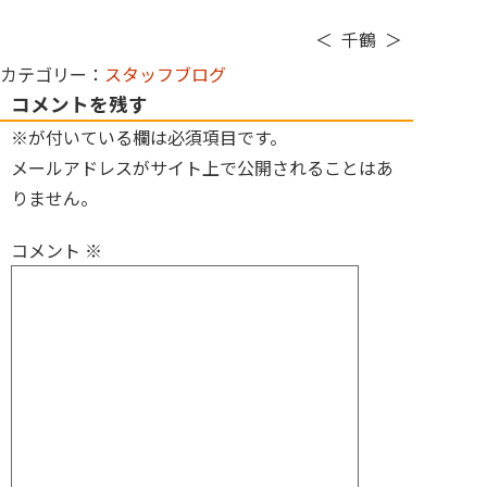
＜ 千鶴 ＞
カテゴリー：
スタッフブログ
コメントを残す
※が付いている欄は必須項目です。
メールアドレスがサイト上で公開されることはあ
りません。
コメント
※