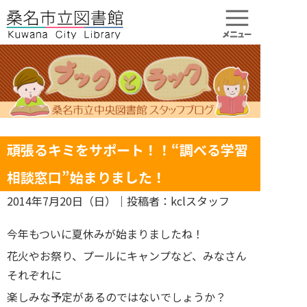
頑張るキミをサポート！！“調べる学習
相談窓口”始まりました！
2014年7月20日（日）
｜投稿者：kclスタッフ
今年もついに夏休みが始まりましたね！
花火やお祭り、プールにキャンプなど、みなさん
それぞれに
楽しみな予定があるのではないでしょうか？