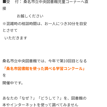
■受 付： 桑名市立中央図書館児童コーナーへ直
接
お越しください
※混雑時の相談時間は、お一人につき30分を目安
とさせて
いただきます
桑名市立中央図書館では、今年で第10回目となる
「桑名市図書館を使った調べる学習コンクール」
を
開催中です。
あなたの「なぜ？」「どうして？」を、図書館の
本やインターネットを使って調べてみません