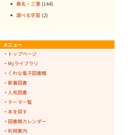
桑名・三重
(144)
調べる学習
(2)
メニュー
・
トップページ
・
Myライブラリ
・
くわな電子図書館
・
新着図書
・
人気図書
・
テーマ一覧
・
本を探す
・
図書館カレンダー
・
利用案内