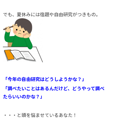
でも、夏休みには宿題や自由研究がつきもの。
「今年の自由研究はどうしようかな？」
「調べたいことはあるんだけど、どうやって調べ
たらいいのかな？」
・・・と頭を悩ませているあなた！