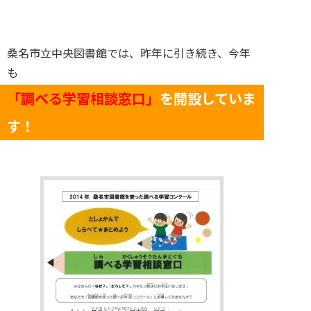
桑名市立中央図書館では、昨年に引き続き、今年
も
「調べる学習相談窓口」
を開設していま
す！