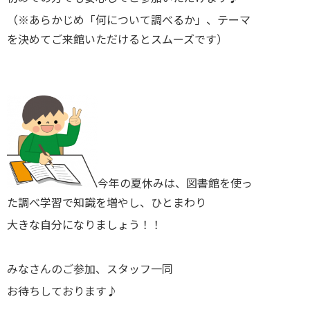
（※あらかじめ「何について調べるか」、テーマ
を決めてご来館いただけるとスムーズです）
今年の夏休みは、図書館を使っ
た調べ学習で知識を増やし、ひとまわり
大きな自分になりましょう！！
みなさんのご参加、スタッフ一同
お待ちしております♪