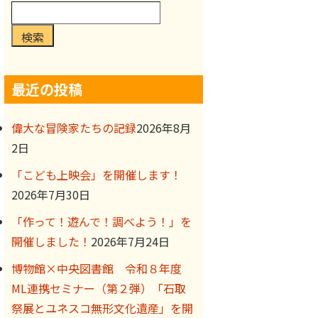
検索
最近の投稿
偉大な冒険家たちの記録
2026年8月
2日
「こども上映会」を開催します！
2026年7月30日
「作って！遊んで！調べよう！」を
開催しました！
2026年7月24日
博物館×中央図書館 令和８年度
ML連携セミナー（第２弾）「石取
祭展とユネスコ無形文化遺産」を開