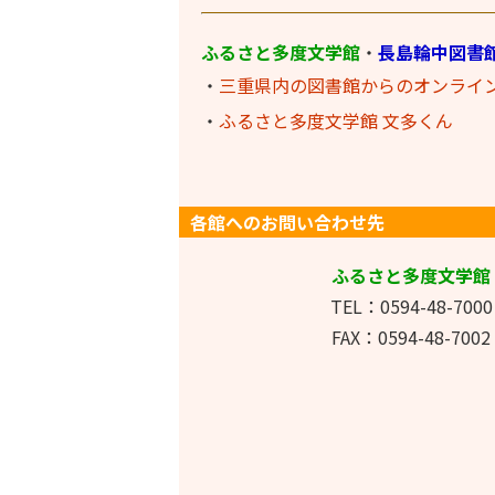
ふるさと多度文学館
・
長島輪中図書
・
三重県内の図書館からのオンライ
・
ふるさと多度文学館 文多くん
各館へのお問い合わせ先
ふるさと多度文学館
TEL：0594-48-7000
FAX：0594-48-7002