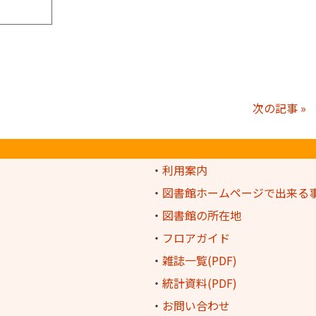
次の記事 »
・
利用案内
・
図書館ホームページで出来る
・
図書館の所在地
・
フロアガイド
・
雑誌一覧(PDF)
・
統計資料(PDF)
・
お問い合わせ