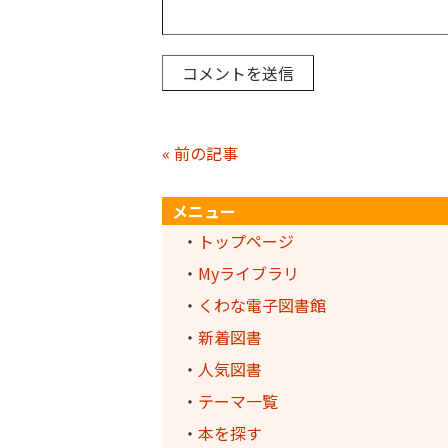
« 前の記事
メニュー
・
トップページ
・
Myライブラリ
・
くわな電子図書館
・
新着図書
・
人気図書
・
テーマ一覧
・
本を探す