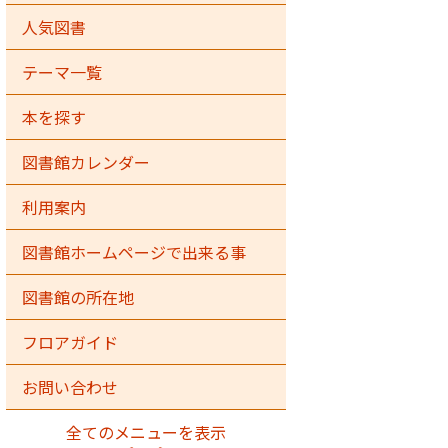
人気図書
テーマ一覧
本を探す
図書館カレンダー
利用案内
図書館ホームページで出来る事
図書館の所在地
フロアガイド
お問い合わせ
全てのメニューを表示