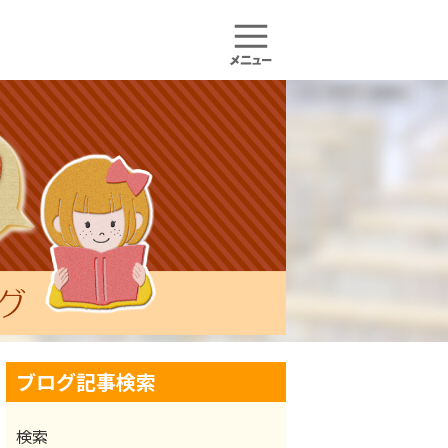
ブログ記事検索
検索