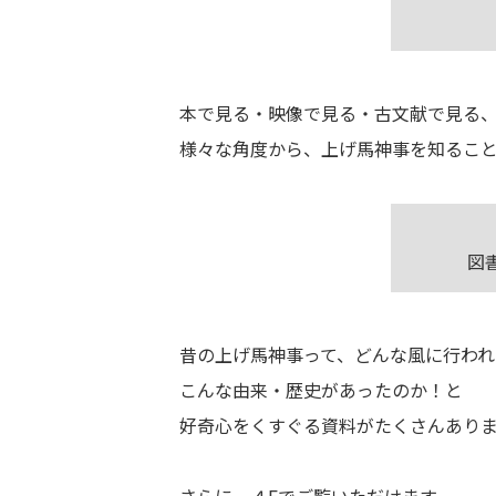
本で見る・映像で見る・古文献で見る
様々な角度から、上げ馬神事を知るこ
図
昔の上げ馬神事って、どんな風に行われ
こんな由来・歴史があったのか！と
好奇心をくすぐる資料がたくさんあり