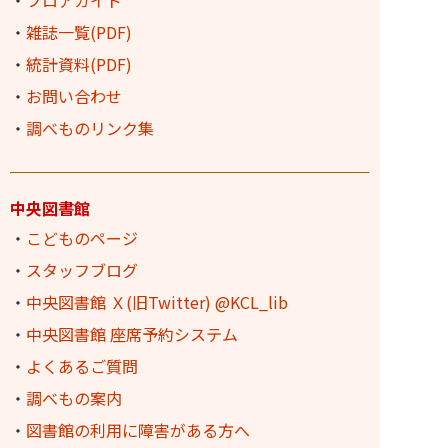
・
雑誌一覧(PDF)
・
統計資料(PDF)
・
お問い合わせ
・
調べものリンク集
中央図書館
・
こどものページ
・
スタッフブログ
・
中央図書館 Ｘ(旧Twitter) @KCL_lib
・
中央図書館 座席予約システム
・
よくあるご質問
・
調べもの案内
・
図書館の利用に障害がある方へ