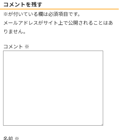
コメントを残す
※が付いている欄は必須項目です。
メールアドレスがサイト上で公開されることはあ
りません。
コメント
※
名前
※