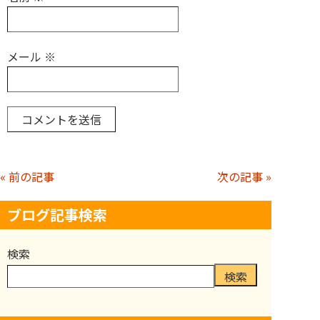
メール
※
« 前の記事
次の記事 »
ブログ記事検索
検索
検索