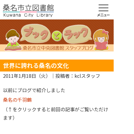
世界に誇れる桑名の文化
2011年1月18日（火）
｜投稿者：kclスタッフ
以前にブログで紹介しました
桑名の千羽鶴
（↑をクリックすると前回の記事がご覧いただけ
ます）