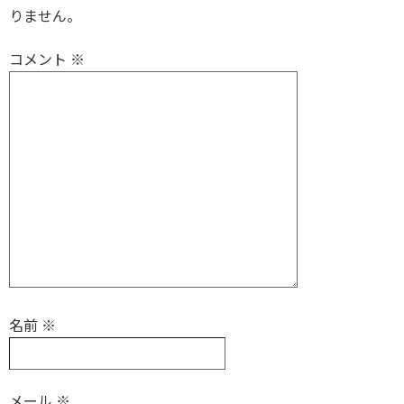
りません。
コメント
※
名前
※
メール
※