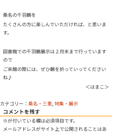
桑名の千羽鶴を
たくさんの方に楽しんでいただければ、と思いま
す。
図書館での千羽鶴展示は２月末まで行っています
ので
ご来館の際には、ぜひ鶴を折っていってください
ね♪
＜はまこ＞
カテゴリー：
桑名・三重
,
特集・展示
コメントを残す
※が付いている欄は必須項目です。
メールアドレスがサイト上で公開されることはあ