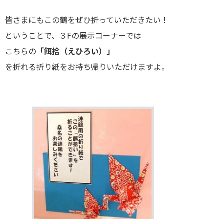
皆さまにもこの鶴をぜひ折っていただきたい！
ということで、３Fの展示コーナーでは
こちらの
「餌拾（えひろい）」
を折れる折り紙をお持ち帰りいただけますよ
。