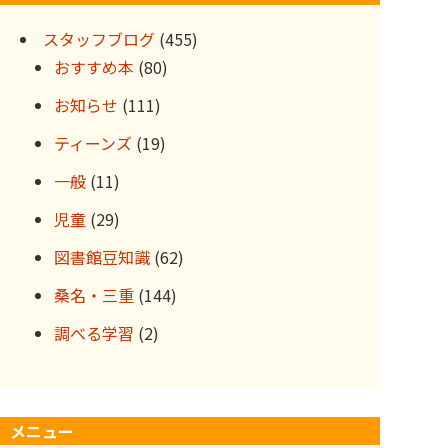
ブ
スタッフブログ
(455)
おすすめ本
(80)
お知らせ
(111)
ティーンズ
(19)
一般
(11)
児童
(29)
図書館豆知識
(62)
桑名・三重
(144)
調べる学習
(2)
メニュー