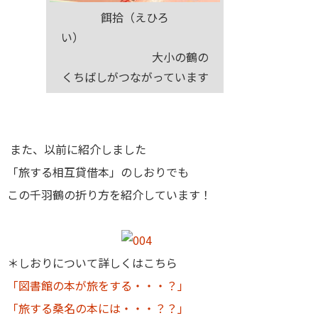
餌拾（えひろ
い）
大小の鶴の
くちばしがつながっています
また、以前に紹介しました
「旅する相互貸借本」のしおりでも
この千羽鶴の折り方を紹介しています！
＊しおりについて詳しくはこちら
「図書館の本が旅をする・・・？」
「旅する桑名の本には・・・？？」