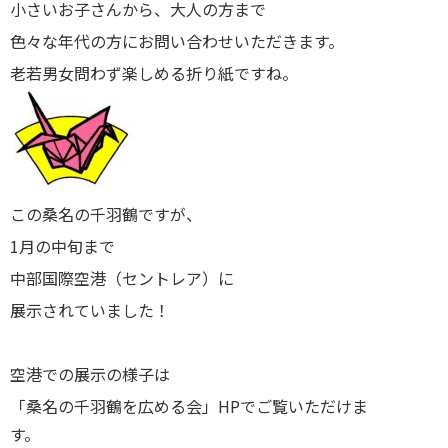
小さいお子さんから、大人の方まで
色々な年代の方にお問い合わせいただきます。
老若男女問わず楽しめる折り紙ですね。
この桑名の千羽鶴ですが、
1月の中旬まで
中部国際空港（セントレア）に
展示されていました！
空港での展示の様子は
「桑名の千羽鶴を広める会」HPでご覧いただけま
す。