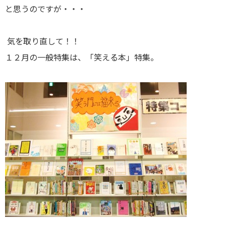
と思うのですが・・・
気を取り直して！！
１２月の一般特集は、「笑える本」特集。