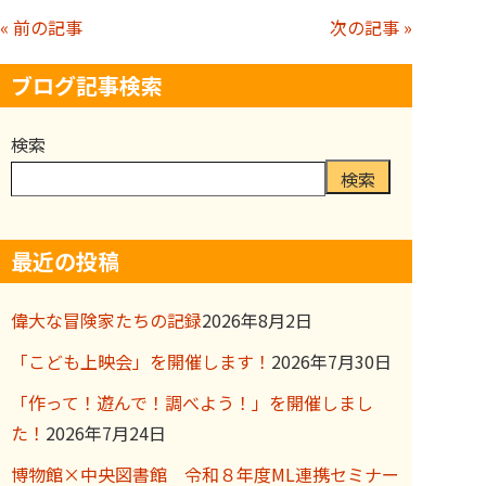
« 前の記事
次の記事 »
ブログ記事検索
検索
検索
最近の投稿
偉大な冒険家たちの記録
2026年8月2日
「こども上映会」を開催します！
2026年7月30日
「作って！遊んで！調べよう！」を開催しまし
た！
2026年7月24日
博物館×中央図書館 令和８年度ML連携セミナー