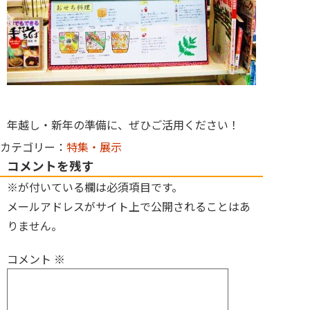
年越し・新年の準備に、ぜひご活用ください！
カテゴリー：
特集・展示
コメントを残す
※が付いている欄は必須項目です。
メールアドレスがサイト上で公開されることはあ
りません。
コメント
※