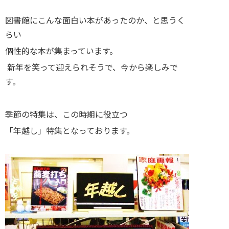
図書館にこんな面白い本があったのか、と思うく
らい
個性的な本が集まっています。
新年を笑って迎えられそうで、今から楽しみで
す。
季節の特集は、この時期に役立つ
「年越し」特集となっております。