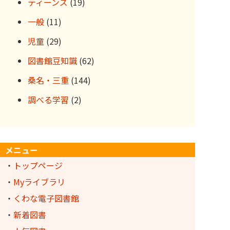
ティーンズ
(19)
一般
(11)
児童
(29)
図書館豆知識
(62)
桑名・三重
(144)
調べる学習
(2)
メニュー
・
トップページ
・
Myライブラリ
・
くわな電子図書館
・
新着図書