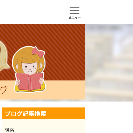
ブログ記事検索
検索