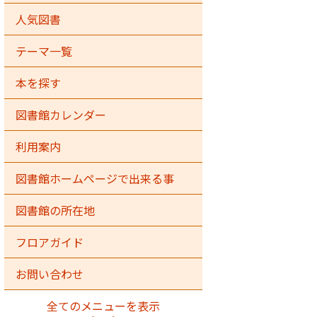
人気図書
テーマ一覧
本を探す
図書館カレンダー
利用案内
図書館ホームページで出来る事
図書館の所在地
フロアガイド
お問い合わせ
全てのメニューを表示