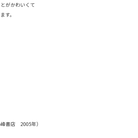
ことがかわいくて
ます。
書店 2005年）