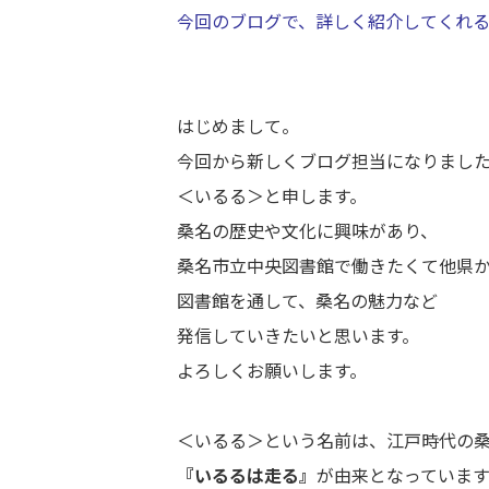
今回のブログで、詳しく紹介してくれ
はじめまして。
今回から新しくブログ担当になりまし
＜いるる＞と申します。
桑名の歴史や文化に興味があり、
桑名市立中央図書館で働きたくて他県
図書館を通して、桑名の魅力など
発信していきたいと思います。
よろしくお願いします。
＜いるる＞という名前は、江戸時代の
『いるるは走る』
が由来となっています