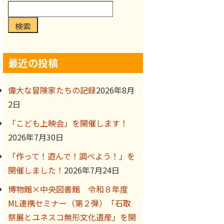
検索
最近の投稿
偉大な冒険家たちの記録
2026年8月
2日
「こども上映会」を開催します！
2026年7月30日
「作って！遊んで！調べよう！」を
開催しました！
2026年7月24日
博物館×中央図書館 令和８年度
ML連携セミナー（第２弾）「石取
祭展とユネスコ無形文化遺産」を開