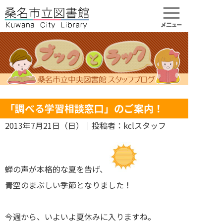
「調べる学習相談窓口」のご案内！
2013年7月21日（日）
｜投稿者：kclスタッフ
蝉の声が本格的な夏を告げ、
青空のまぶしい季節となりました！
今週から、いよいよ夏休みに入りますね。