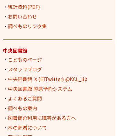
・
統計資料(PDF)
・
お問い合わせ
・
調べものリンク集
中央図書館
・
こどものページ
・
スタッフブログ
・
中央図書館 Ｘ(旧Twitter) @KCL_lib
・
中央図書館 座席予約システム
・
よくあるご質問
・
調べもの案内
・
図書館の利用に障害がある方へ
・
本の寄贈について