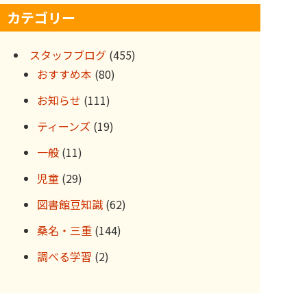
カテゴリー
イ
ブ
スタッフブログ
(455)
おすすめ本
(80)
お知らせ
(111)
ティーンズ
(19)
一般
(11)
児童
(29)
図書館豆知識
(62)
桑名・三重
(144)
調べる学習
(2)