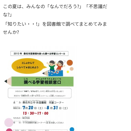
この夏は、みんなの「なんでだろう?」「不思議だ
な?」
「知りたい・・!」を図書館で調べてまとめてみま
せんか?