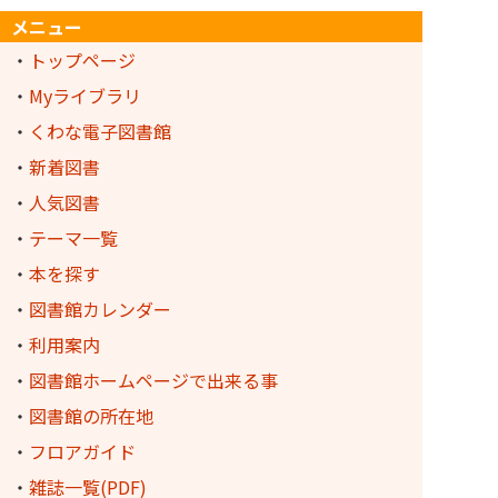
メニュー
・
トップページ
・
Myライブラリ
・
くわな電子図書館
・
新着図書
・
人気図書
・
テーマ一覧
・
本を探す
・
図書館カレンダー
・
利用案内
・
図書館ホームページで出来る事
・
図書館の所在地
・
フロアガイド
・
雑誌一覧(PDF)