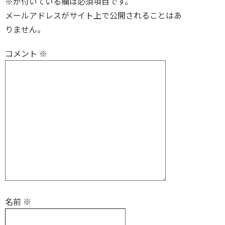
※が付いている欄は必須項目です。
メールアドレスがサイト上で公開されることはあ
りません。
コメント
※
名前
※