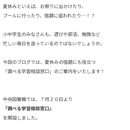
夏休みといえば、お祭りに出かけたり、
プールに行ったり、宿題に追われたり…！？
小中学生のみなさんも、遊びや部活、勉強など
忙しい毎日を送っているのではないでしょうか。
今回のブログでは、夏休みの宿題にも役立つ
「調べる学習相談窓口」のご案内をいたします！
中央図書館では、７月２０日より
「調べる学習相談窓口」
を開設しました。