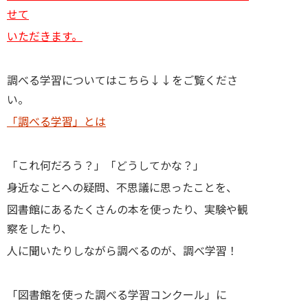
せて
いただきます。
調べる学習についてはこちら↓↓をご覧くださ
い。
「調べる学習」とは
「これ何だろう？」「どうしてかな？」
身近なことへの疑問、不思議に思ったことを、
図書館にあるたくさんの本を使ったり、実験や観
察をしたり、
人に聞いたりしながら調べるのが、調べ学習！
「図書館を使った調べる学習コンクール」に