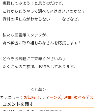
挑戦してみよう！と思うのだけど、
これからどうやって調べていけばいいのかな？
資料の探し方がわからない・・・などなど。
私たち図書館スタッフが、
調べ学習に取り組むみなさんを応援します！
どうぞお気軽にご来館くださいね♪
たくさんのご参加、お待ちしております。
＜九華＞
カテゴリー：
お知らせ
,
ティーンズ
,
児童
,
調べる学習
コメントを残す