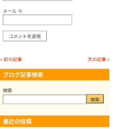
メール
※
« 前の記事
次の記事 »
ブログ記事検索
検索
検索
最近の投稿