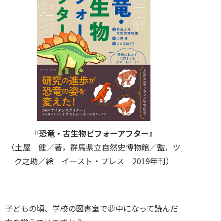
『恐竜・古生物ビフォーアフター』
（土屋 健／著，群馬県立自然史博物館／監，ツ
ク之助／絵 イースト・プレス 2019年刊）
子どもの頃、学校の図書室で夢中になって読んだ