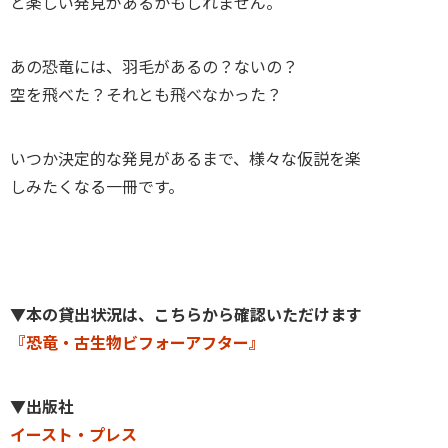
と楽しい発見があるかもしれません。
あの恐竜には、羽毛があるの？ないの？
空を飛べた？それとも飛べなかった？
いつか決定的な発見があるまで、様々な仮説を楽
しみたくなる一冊です。
▼本の貸出状況は、こちらから確認いただけます
『恐竜・古生物ビフォーアフター』
▼出版社
イースト・プレス