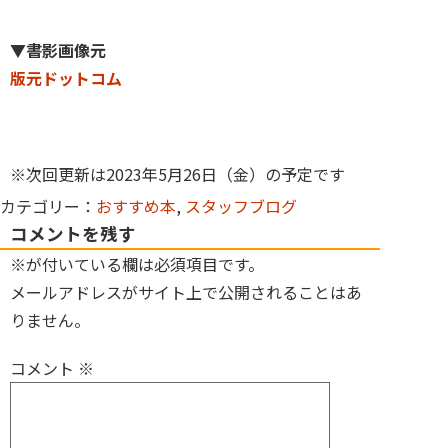
▼書影画像元
版元ドットコム
※次回更新は2023年5月26日（金）の予定です
カテゴリー：
おすすめ本
,
スタッフブログ
コメントを残す
※が付いている欄は必須項目です。
メールアドレスがサイト上で公開されることはあ
りません。
コメント
※