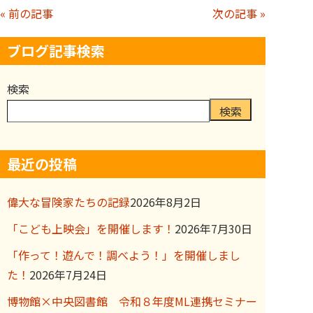
« 前の記事
次の記事 »
ブログ記事検索
検索
検索
最近の投稿
偉大な冒険家たちの記録
2026年8月2日
「こども上映会」を開催します！
2026年7月30日
「作って！遊んで！調べよう！」を開催しまし
た！
2026年7月24日
博物館×中央図書館 令和８年度ML連携セミナー