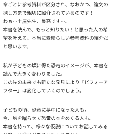
章ごとに参考資料が区分され、なおかつ、論文の
探し方まで親切に紹介されているのです！
わぁ…土屋先生、最高です…。
本書を読んで、もっと知りたい！と思った人の希
望を叶える、本当に素晴らしい参考資料の紹介だ
と思います。
私が子どもの頃に得た恐竜のイメージが、本書を
読んで大きく変わりました。
この先の未来でも新たな発見により「ビフォーア
フター」は変化していくのでしょう。
子どもの頃、恐竜に夢中になった人も。
今、胸を躍らせて恐竜の本をめくる人も。
本書を持って、様々な仮説についてお話してみる