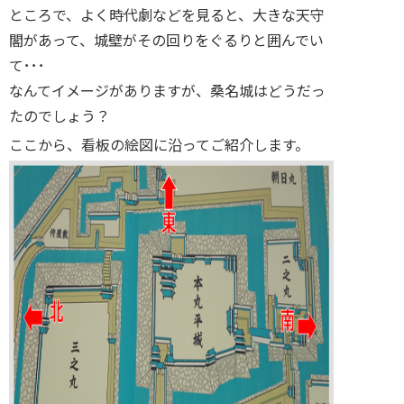
ところで、よく時代劇などを見ると、大きな天守
閣があって、城壁がその回りをぐるりと囲んでい
て･･･
なんてイメージがありますが、桑名城はどうだっ
たのでしょう？
ここから、看板の絵図に沿ってご紹介します。