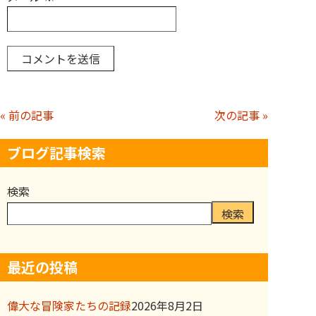
« 前の記事
次の記事 »
ブログ記事検索
検索
検索
最近の投稿
偉大な冒険家たちの記録
2026年8月2日