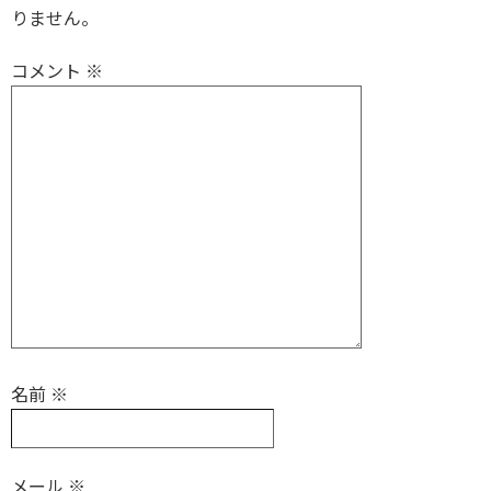
りません。
コメント
※
名前
※
メール
※