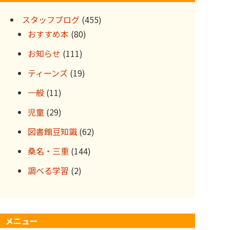
ブ
スタッフブログ
(455)
おすすめ本
(80)
お知らせ
(111)
ティーンズ
(19)
一般
(11)
児童
(29)
図書館豆知識
(62)
桑名・三重
(144)
調べる学習
(2)
メニュー