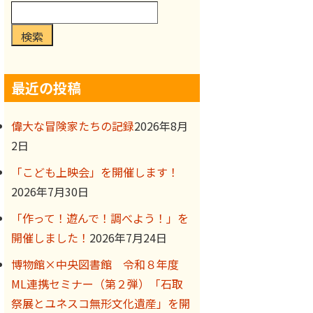
検索
最近の投稿
偉大な冒険家たちの記録
2026年8月
2日
「こども上映会」を開催します！
2026年7月30日
「作って！遊んで！調べよう！」を
開催しました！
2026年7月24日
博物館×中央図書館 令和８年度
ML連携セミナー（第２弾）「石取
祭展とユネスコ無形文化遺産」を開