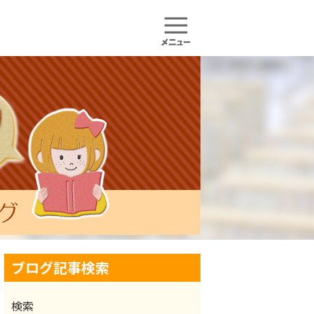
ブログ記事検索
検索