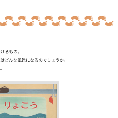
続けるもの。
旅はどんな風景になるのでしょうか。
す。