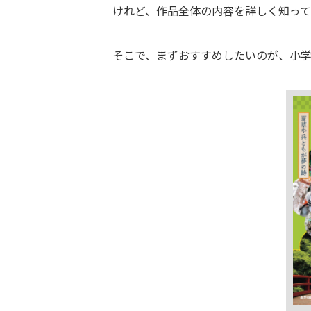
けれど、作品全体の内容を詳しく知っ
そこで、まずおすすめしたいのが、小