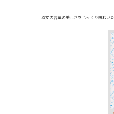
原文の言葉の美しさをじっくり味わい