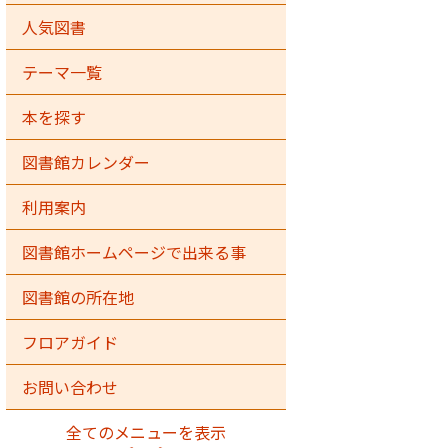
人気図書
テーマ一覧
本を探す
図書館カレンダー
利用案内
図書館ホームページで出来る事
図書館の所在地
フロアガイド
お問い合わせ
全てのメニューを表示