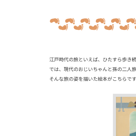
江戸時代の旅といえば、ひたすら歩き
では、現代のおじいちゃんと孫の二人
そんな旅の姿を描いた絵本がこちらで