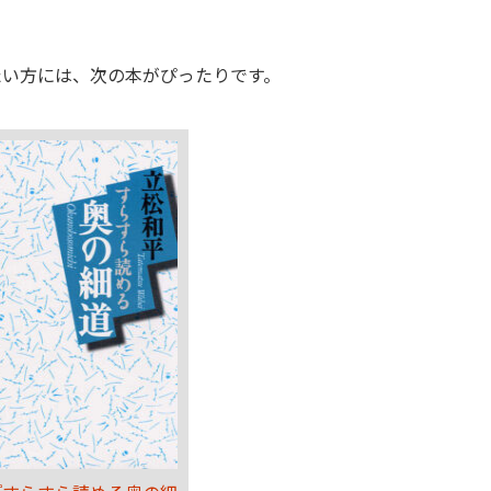
たい方には、次の本がぴったりです。